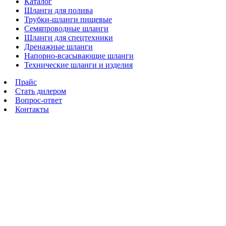
Каталог
Шланги для полива
Трубки-шланги пищевые
Семяпроводные шланги
Шланги для спецтехники
Дренажные шланги
Напорно-всасывающие шланги
Технические шланги и изделия
Прайс
Стать дилером
Вопрос-ответ
Контакты