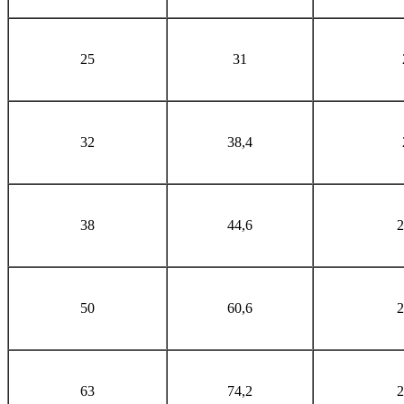
25
31
32
38,4
38
44,6
2
50
60,6
2
63
74,2
2