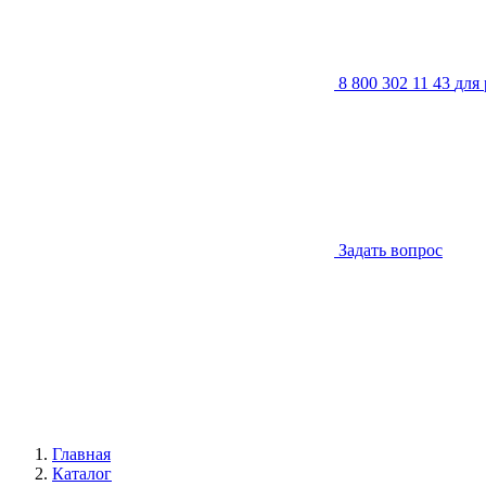
8 800 302 11 43
для
Задать вопрос
Главная
Каталог