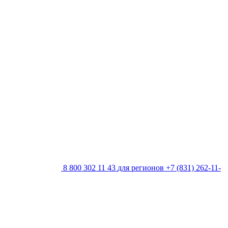
8 800 302 11 43
для регионов
+7 (831) 262-11-