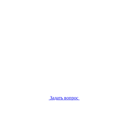
Задать вопрос