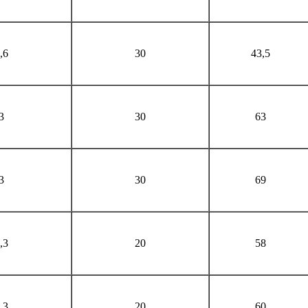
,6
30
43,5
3
30
63
3
30
69
,3
20
58
,3
20
60