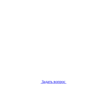
Задать вопрос