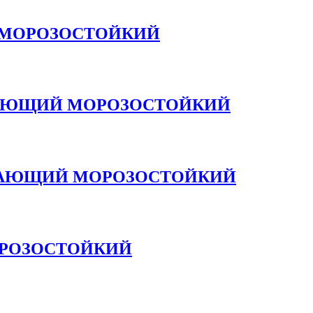
Й МОРОЗОСТОЙКИЙ
ВАЮЩИЙ МОРОЗОСТОЙКИЙ
ЫВАЮЩИЙ МОРОЗОСТОЙКИЙ
РОЗОСТОЙКИЙ