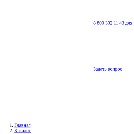
8 800 302 11 43
для
Задать вопрос
Главная
Каталог