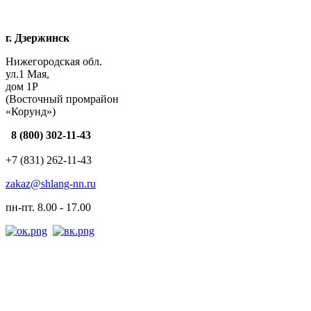
г. Дзержинск
Нижегородская обл.
ул.1 Мая,
дом 1Р
(Восточный промрайон
«Корунд»)
8 (800) 302-11-43
+7 (831) 262-11-43
zakaz@shlang-nn.ru
пн-пт. 8.00 - 17.00