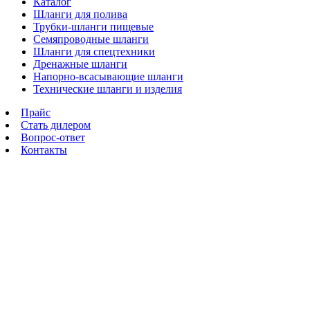
Каталог
Шланги для полива
Трубки-шланги пищевые
Семяпроводные шланги
Шланги для спецтехники
Дренажные шланги
Напорно-всасывающие шланги
Технические шланги и изделия
Прайс
Стать дилером
Вопрос-ответ
Контакты