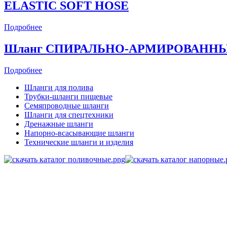
ELASTIC SOFT HOSE
Подробнее
Шланг СПИРАЛЬНО-АРМИРОВАННЫЙ
Подробнее
Шланги для полива
Трубки-шланги пищевые
Семяпроводные шланги
Шланги для спецтехники
Дренажные шланги
Напорно-всасывающие шланги
Технические шланги и изделия