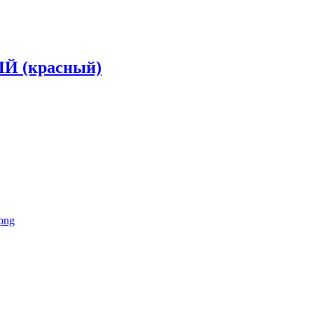
 (красный)