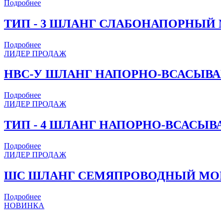
Подробнее
ТИП - 3 ШЛАНГ СЛАБОНАПОРНЫ
Подробнее
ЛИДЕР ПРОДАЖ
НВС-У ШЛАНГ НАПОРНО-ВСАСЫ
Подробнее
ЛИДЕР ПРОДАЖ
ТИП - 4 ШЛАНГ НАПОРНО-ВСАС
Подробнее
ЛИДЕР ПРОДАЖ
ШС ШЛАНГ СЕМЯПРОВОДНЫЙ МО
Подробнее
НОВИНКА