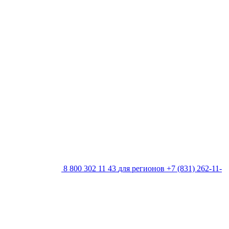
8 800 302 11 43
для регионов
+7 (831) 262-11-