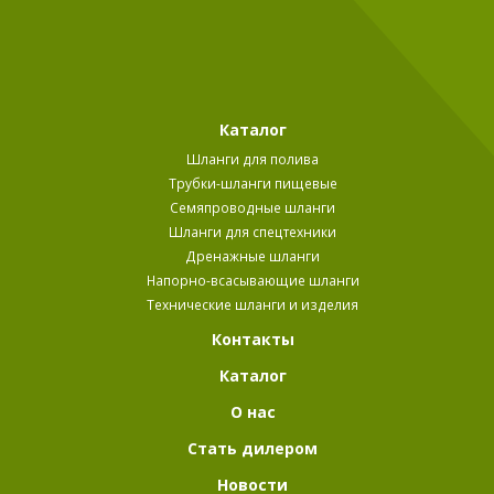
Каталог
Шланги для полива
Трубки-шланги пищевые
Семяпроводные шланги
Шланги для спецтехники
Дренажные шланги
Напорно-всасывающие шланги
Технические шланги и изделия
Контакты
Каталог
О нас
Стать дилером
Новости