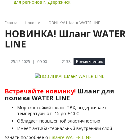
для регионов
г. Дзержинск
Главная
Новости
НОВИНКА! Шланг WATER LINE
НОВИНКА! Шланг WATER
LINE
|
2138
Время чтения:
25.12.2025 | 00:00
Встречайте новинку!
Шланг для
полива WATER LINE
Морозостойкий шланг ПВХ, выдерживает
температуры от -15 до +40 С
Обладает повышенной эластичностью
Имеет антибактериальный внутренний слой
Узнать подробнее о
шланге WATER LINE