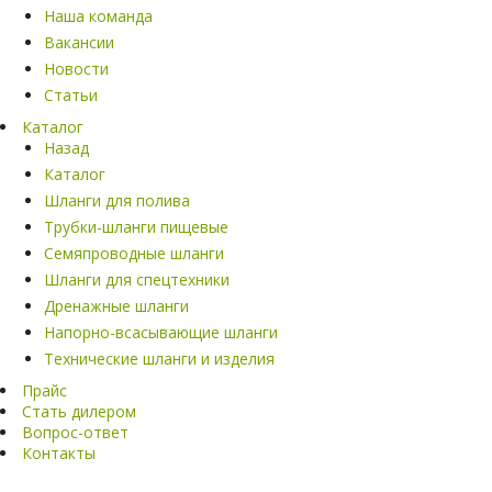
Наша команда
Вакансии
Новости
Статьи
Каталог
Назад
Каталог
Шланги для полива
Трубки-шланги пищевые
Семяпроводные шланги
Шланги для спецтехники
Дренажные шланги
Напорно-всасывающие шланги
Технические шланги и изделия
Прайс
Стать дилером
Вопрос-ответ
Контакты