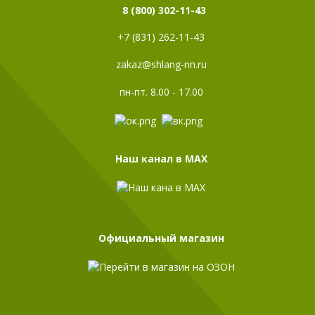
8 (800) 302-11-43
+7 (831) 262-11-43
zakaz@shlang-nn.ru
пн-пт. 8.00 - 17.00
Наш канал в МАХ
Официальный магазин