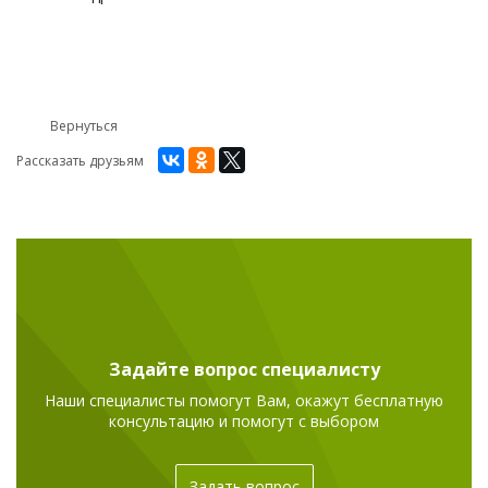
Вернуться
Рассказать друзьям
Задайте вопрос специалисту
Наши специалисты помогут Вам, окажут бесплатную
консультацию и помогут с выбором
Задать вопрос